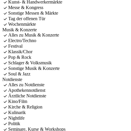
Kunst- & Handwerkermärkte
Messe & Kongress
Sonstige Messen & Märkte
Tag der offenen Tür
Wochenmärkte
Musik & Konzerte
Alles zu Musik & Konzerte
Electro/Techno
Festival
Klassik/Chor
Pop & Rock
Schlager & Volksmusik
Sonstige Musik & Konzerte
Soul & Jazz
Notdienste
Alles zu Notdienste
Apothekennotdienst
Ärztliche Notdienste
Kino/Film
Kirche & Religion
Kulinarik
Nightlife
Politik
Seminare, Kurse & Workshops