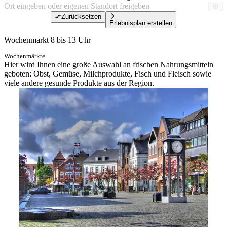
Zurücksetzen
Erlebnisplan erstellen
Wochenmarkt 8 bis 13 Uhr
Wochenmärkte
Hier wird Ihnen eine große Auswahl an frischen Nahrungsmitteln
geboten: Obst, Gemüse, Milchprodukte, Fisch und Fleisch sowie
viele andere gesunde Produkte aus der Region.