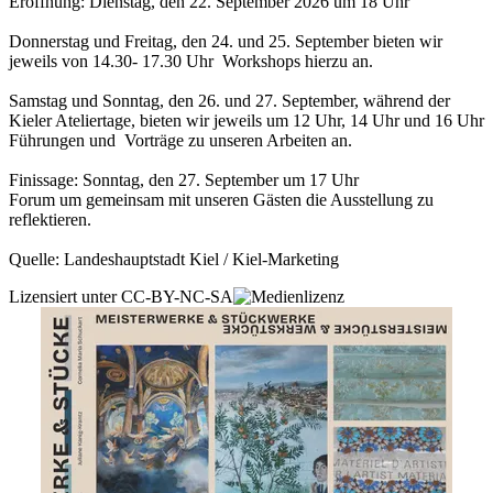
Eröffnung: Dienstag, den 22. September 2026 um 18 Uhr
Donnerstag und Freitag, den 24. und 25. September bieten wir
jeweils von 14.30- 17.30 Uhr Workshops hierzu an.
Samstag und Sonntag, den 26. und 27. September, während der
Kieler Ateliertage, bieten wir jeweils um 12 Uhr, 14 Uhr und 16 Uhr
Führungen und Vorträge zu unseren Arbeiten an.
Finissage: Sonntag, den 27. September um 17 Uhr
Forum um gemeinsam mit unseren Gästen die Ausstellung zu
reflektieren.
Quelle: Landeshauptstadt Kiel / Kiel-Marketing
Lizensiert unter CC-BY-NC-SA
kostenlos