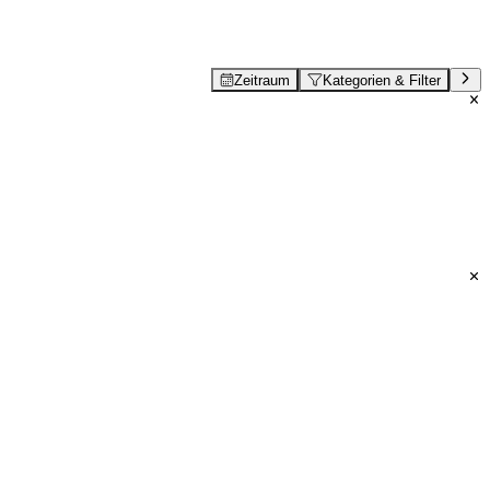
Zeitraum
Kategorien & Filter