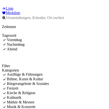
Liste
Merkliste
Zeitraum
Tageszeit
Vormittag
Nachmittag
Abend
Filter
Kategorien
Ausflüge & Führungen
Bühne, Kunst & Kultur
Bürgerangebote & Soziales
Freizeit
Kirche & Religion
Kulinarik
Märkte & Messen
Musik & Konzerte