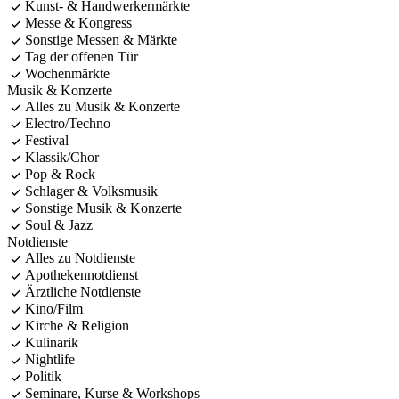
Kunst- & Handwerkermärkte
Messe & Kongress
Sonstige Messen & Märkte
Tag der offenen Tür
Wochenmärkte
Musik & Konzerte
Alles zu Musik & Konzerte
Electro/Techno
Festival
Klassik/Chor
Pop & Rock
Schlager & Volksmusik
Sonstige Musik & Konzerte
Soul & Jazz
Notdienste
Alles zu Notdienste
Apothekennotdienst
Ärztliche Notdienste
Kino/Film
Kirche & Religion
Kulinarik
Nightlife
Politik
Seminare, Kurse & Workshops