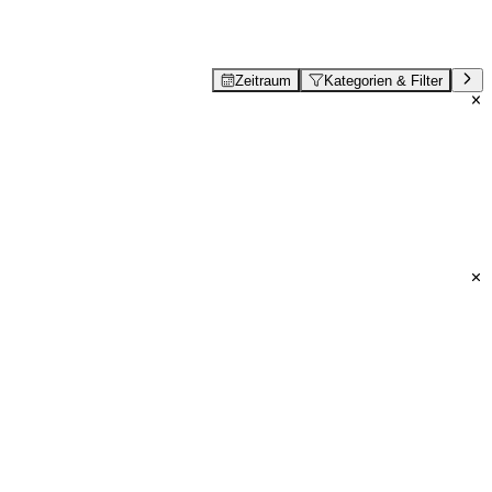
Zeitraum
Kategorien & Filter