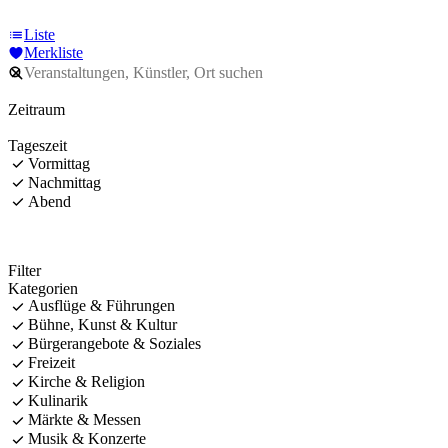
Liste
Merkliste
Zeitraum
Tageszeit
Vormittag
Nachmittag
Abend
Filter
Kategorien
Ausflüge & Führungen
Bühne, Kunst & Kultur
Bürgerangebote & Soziales
Freizeit
Kirche & Religion
Kulinarik
Märkte & Messen
Musik & Konzerte