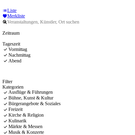
Liste
Merkliste
Zeitraum
Tageszeit
Vormittag
Nachmittag
Abend
Filter
Kategorien
Ausflüge & Führungen
Bühne, Kunst & Kultur
Bürgerangebote & Soziales
Freizeit
Kirche & Religion
Kulinarik
Märkte & Messen
Musik & Konzerte