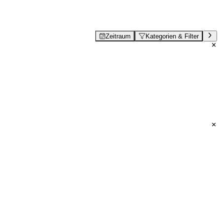
Zeitraum
Kategorien & Filter