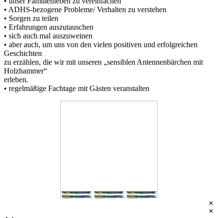
• unser Familienleben zu vereinfachen
• ADHS-bezogene Probleme/ Verhalten zu verstehen
• Sorgen zu teilen
• Erfahrungen auszutauschen
• sich auch mal auszuweinen
• aber auch, um uns von den vielen positiven und erfolgreichen
Geschichten
zu erzählen, die wir mit unseren „sensiblen Antennenbärchen mit
Holzhammer“
erleben.
• regelmäßige Fachtage mit Gästen veranstalten
Familienzentrum