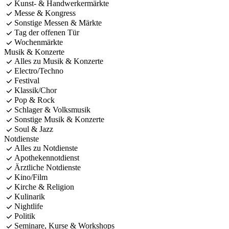
Kunst- & Handwerkermärkte
Messe & Kongress
Sonstige Messen & Märkte
Tag der offenen Tür
Wochenmärkte
Musik & Konzerte
Alles zu Musik & Konzerte
Electro/Techno
Festival
Klassik/Chor
Pop & Rock
Schlager & Volksmusik
Sonstige Musik & Konzerte
Soul & Jazz
Notdienste
Alles zu Notdienste
Apothekennotdienst
Ärztliche Notdienste
Kino/Film
Kirche & Religion
Kulinarik
Nightlife
Politik
Seminare, Kurse & Workshops