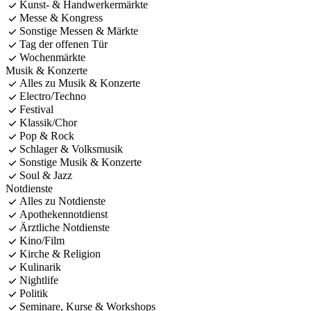
Kunst- & Handwerkermärkte
Messe & Kongress
Sonstige Messen & Märkte
Tag der offenen Tür
Wochenmärkte
Musik & Konzerte
Alles zu Musik & Konzerte
Electro/Techno
Festival
Klassik/Chor
Pop & Rock
Schlager & Volksmusik
Sonstige Musik & Konzerte
Soul & Jazz
Notdienste
Alles zu Notdienste
Apothekennotdienst
Ärztliche Notdienste
Kino/Film
Kirche & Religion
Kulinarik
Nightlife
Politik
Seminare, Kurse & Workshops