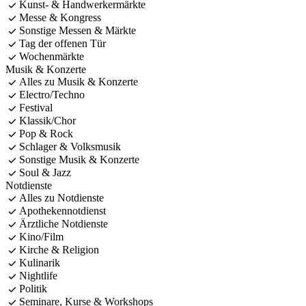
Kunst- & Handwerkermärkte
Messe & Kongress
Sonstige Messen & Märkte
Tag der offenen Tür
Wochenmärkte
Musik & Konzerte
Alles zu Musik & Konzerte
Electro/Techno
Festival
Klassik/Chor
Pop & Rock
Schlager & Volksmusik
Sonstige Musik & Konzerte
Soul & Jazz
Notdienste
Alles zu Notdienste
Apothekennotdienst
Ärztliche Notdienste
Kino/Film
Kirche & Religion
Kulinarik
Nightlife
Politik
Seminare, Kurse & Workshops