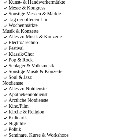
Kunst- & Handwerkermärkte
Messe & Kongress
Sonstige Messen & Märkte
Tag der offenen Tür
Wochenmärkte
Musik & Konzerte
Alles zu Musik & Konzerte
Electro/Techno
Festival
Klassik/Chor
Pop & Rock
Schlager & Volksmusik
Sonstige Musik & Konzerte
Soul & Jazz
Notdienste
Alles zu Notdienste
Apothekennotdienst
Ärztliche Notdienste
Kino/Film
Kirche & Religion
Kulinarik
Nightlife
Politik
Seminare, Kurse & Workshops