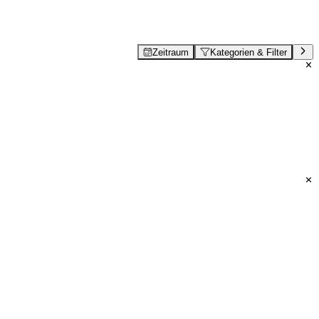
Zeitraum
Kategorien & Filter