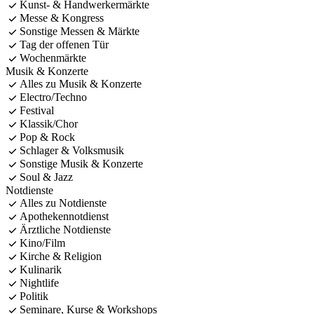
Kunst- & Handwerkermärkte
Messe & Kongress
Sonstige Messen & Märkte
Tag der offenen Tür
Wochenmärkte
Musik & Konzerte
Alles zu Musik & Konzerte
Electro/Techno
Festival
Klassik/Chor
Pop & Rock
Schlager & Volksmusik
Sonstige Musik & Konzerte
Soul & Jazz
Notdienste
Alles zu Notdienste
Apothekennotdienst
Ärztliche Notdienste
Kino/Film
Kirche & Religion
Kulinarik
Nightlife
Politik
Seminare, Kurse & Workshops