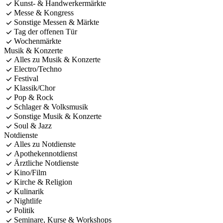
Kunst- & Handwerkermärkte
Messe & Kongress
Sonstige Messen & Märkte
Tag der offenen Tür
Wochenmärkte
Musik & Konzerte
Alles zu Musik & Konzerte
Electro/Techno
Festival
Klassik/Chor
Pop & Rock
Schlager & Volksmusik
Sonstige Musik & Konzerte
Soul & Jazz
Notdienste
Alles zu Notdienste
Apothekennotdienst
Ärztliche Notdienste
Kino/Film
Kirche & Religion
Kulinarik
Nightlife
Politik
Seminare, Kurse & Workshops