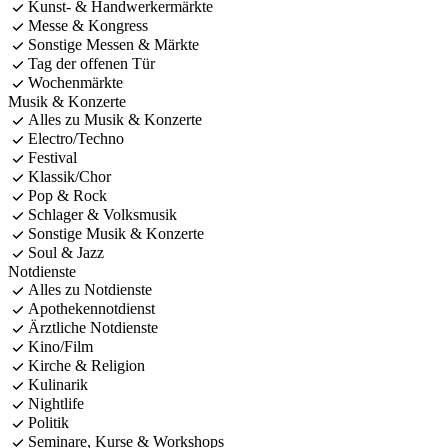
Kunst- & Handwerkermärkte
Messe & Kongress
Sonstige Messen & Märkte
Tag der offenen Tür
Wochenmärkte
Musik & Konzerte
Alles zu Musik & Konzerte
Electro/Techno
Festival
Klassik/Chor
Pop & Rock
Schlager & Volksmusik
Sonstige Musik & Konzerte
Soul & Jazz
Notdienste
Alles zu Notdienste
Apothekennotdienst
Ärztliche Notdienste
Kino/Film
Kirche & Religion
Kulinarik
Nightlife
Politik
Seminare, Kurse & Workshops