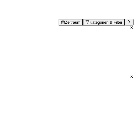
Zeitraum
Kategorien & Filter