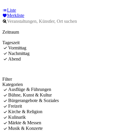
Liste
Merkliste
Zeitraum
Tageszeit
Vormittag
Nachmittag
Abend
Filter
Kategorien
Ausflüge & Führungen
Bühne, Kunst & Kultur
Bürgerangebote & Soziales
Freizeit
Kirche & Religion
Kulinarik
Märkte & Messen
Musik & Konzerte