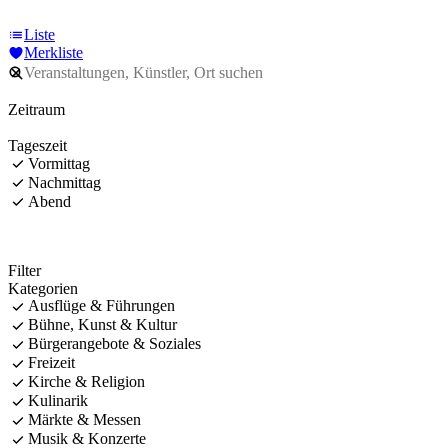
Liste
Merkliste
Zeitraum
Tageszeit
Vormittag
Nachmittag
Abend
Filter
Kategorien
Ausflüge & Führungen
Bühne, Kunst & Kultur
Bürgerangebote & Soziales
Freizeit
Kirche & Religion
Kulinarik
Märkte & Messen
Musik & Konzerte