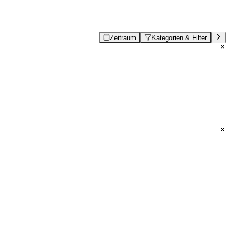
Zeitraum
Kategorien & Filter