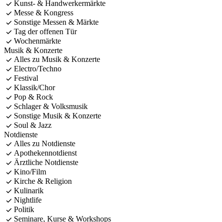
Kunst- & Handwerkermärkte
Messe & Kongress
Sonstige Messen & Märkte
Tag der offenen Tür
Wochenmärkte
Musik & Konzerte
Alles zu Musik & Konzerte
Electro/Techno
Festival
Klassik/Chor
Pop & Rock
Schlager & Volksmusik
Sonstige Musik & Konzerte
Soul & Jazz
Notdienste
Alles zu Notdienste
Apothekennotdienst
Ärztliche Notdienste
Kino/Film
Kirche & Religion
Kulinarik
Nightlife
Politik
Seminare, Kurse & Workshops