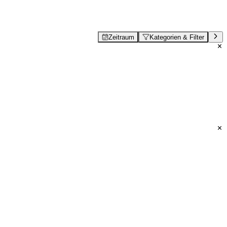
Zeitraum
Kategorien & Filter