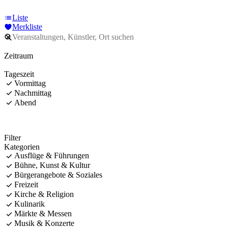
Liste
Merkliste
Zeitraum
Tageszeit
Vormittag
Nachmittag
Abend
Filter
Kategorien
Ausflüge & Führungen
Bühne, Kunst & Kultur
Bürgerangebote & Soziales
Freizeit
Kirche & Religion
Kulinarik
Märkte & Messen
Musik & Konzerte