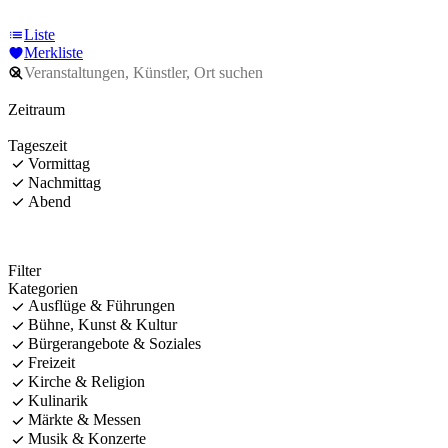
Liste
Merkliste
Zeitraum
Tageszeit
Vormittag
Nachmittag
Abend
Filter
Kategorien
Ausflüge & Führungen
Bühne, Kunst & Kultur
Bürgerangebote & Soziales
Freizeit
Kirche & Religion
Kulinarik
Märkte & Messen
Musik & Konzerte