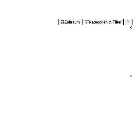
Zeitraum
Kategorien & Filter